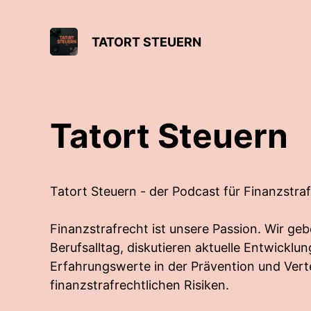
TATORT STEUERN
Tatort Steuern
Tatort Steuern - der Podcast für Finanzstraf
Finanzstrafrecht ist unsere Passion. Wir geb
Berufsalltag, diskutieren aktuelle Entwicklu
Erfahrungswerte in der Prävention und Vert
finanzstrafrechtlichen Risiken.