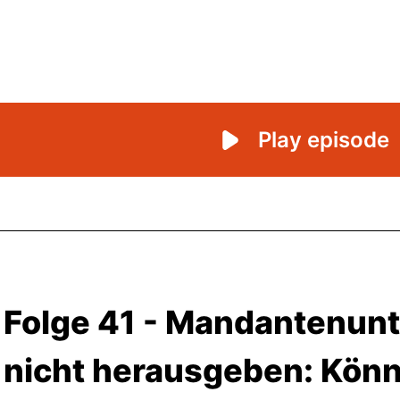
Folge 41 - Mandantenun
nicht herausgeben: Könn