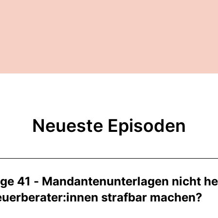
Neueste Episoden