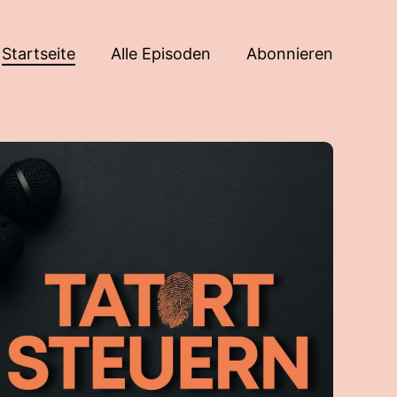
Startseite
Alle Episoden
Abonnieren