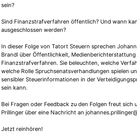
sein?
Sind Finanzstrafverfahren öffentlich? Und wann kann
ausgeschlossen werden?
In dieser Folge von Tatort Steuern sprechen Johanne
Brandl über Öffentlichkeit, Medienberichterstattun
Finanzstrafverfahren. Sie beleuchten, welche Verfah
welche Rolle Spruchsenatsverhandlungen spielen u
sensibler Steuerinformationen in der Verteidigungsp
sein kann.
Bei Fragen oder Feedback zu den Folgen freut sich
Prillinger über eine Nachricht an
johannes.prillinger@
Jetzt reinhören!