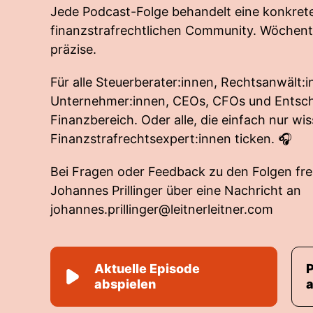
Jede Podcast-Folge behandelt eine konkrete
finanzstrafrechtlichen Community. Wöchent
präzise.
Für alle Steuerberater:innen, Rechtsanwält:i
Unternehmer:innen, CEOs, CFOs und Entsch
Finanzbereich. Oder alle, die einfach nur wi
Finanzstrafrechtsexpert:innen ticken. 🎧
Bei Fragen oder Feedback zu den Folgen fre
Johannes Prillinger über eine Nachricht an
johannes.prillinger@leitnerleitner.com
Aktuelle Episode
abspielen